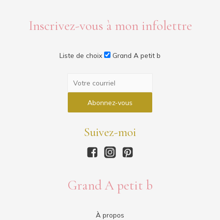
Inscrivez-vous à mon infolettre
Liste de choix
Grand A petit b
Suivez-moi
Grand A petit b
À propos