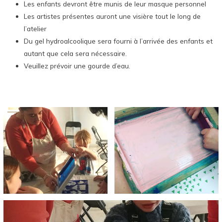
Les enfants devront être munis de leur masque personnel
Les artistes présentes auront une visière tout le long de
l’atelier
Du gel hydroalcoolique sera fourni à l’arrivée des enfants et
autant que cela sera nécessaire.
Veuillez prévoir une gourde d’eau.