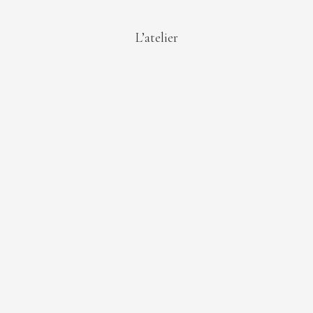
L’atelier