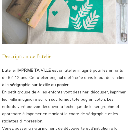
Description de l’atelier
L’atelier
IMPRIME TA VILLE
est un atelier imaginé pour les enfants
de 8 à 12 ans. Cet atelier original a été créé dans le but de s’initier
à la
sérigraphie sur textile ou papier.
En petit groupe de 4, les enfants vont dessiner, découper, imprimer
leur ville imaginaire sur un sac format tote bag en coton. Les
enfants vont pouvoir découvrir la technique de la sérigraphie et
apprendre à imprimer en maniant le cadre de sérigraphie et les
raclettes d’impression.
Venez passer un vrai moment de découverte et d’initiation à la