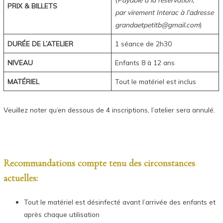
PRIX & BILLETS
par virement Interac à l’adresse
grandaetpetitb@gmail.com
)
DURÉE DE L’ATELIER
1 séance de 2h30
NIVEAU
Enfants 8 à 12 ans
MATÉRIEL
Tout le matériel est inclus
Veuillez noter qu’en dessous de 4 inscriptions, l’atelier sera annulé.
Recommandations compte tenu des circonstances
actuelles:
Tout le matériel est désinfecté avant l’arrivée des enfants et
après chaque utilisation