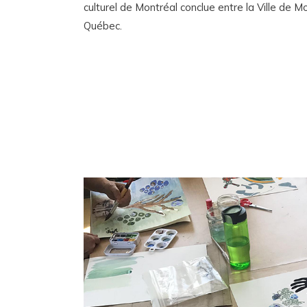
culturel de Montréal conclue entre la Ville de 
Québec.