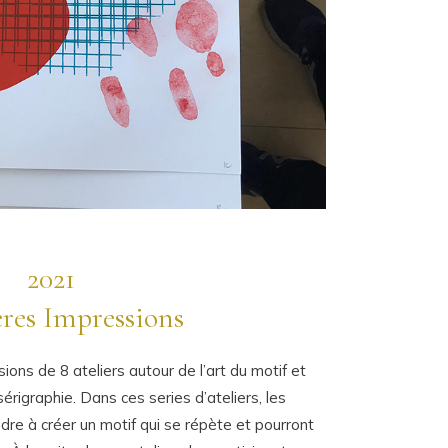
2021
res Impressions
ions de 8 ateliers autour de l’art du motif et
sérigraphie. Dans ces series d’ateliers, les
dre à créer un motif qui se répète et pourront