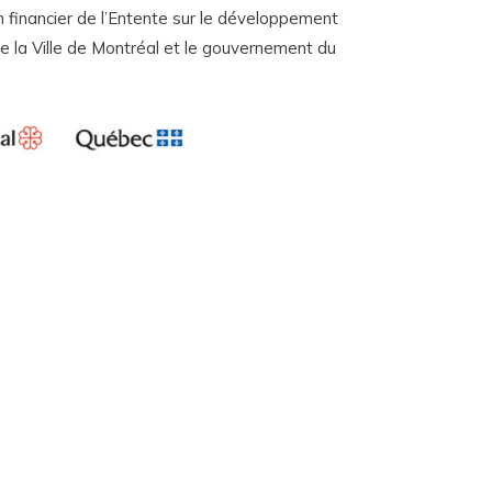
n financier de l’Entente sur le développement
re la Ville de Montréal et le gouvernement du