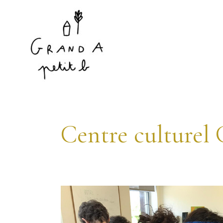
Centre culturel 